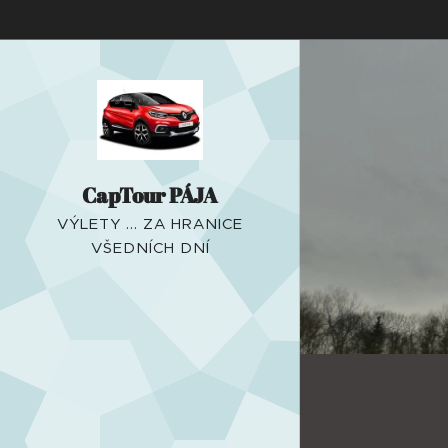
CapTour PÁJA
VÝLETY ... ZA HRANICE
VŠEDNÍCH DNÍ