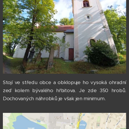
Stojí ve středu obce a obklopuje ho vysoká ohradní
zeď kolem bývalého hřbitova. Je zde 350 hrobů.
Dochovaných náhrobků je však jen minimum.