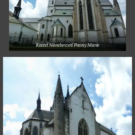
Kostel Nanebevzetí Panny Marie