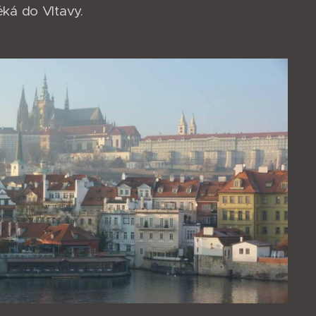
ká do Vltavy.