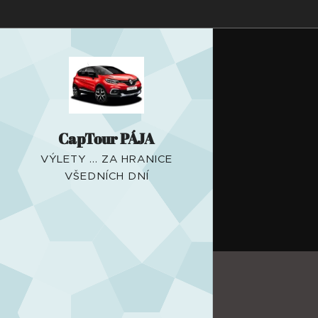
CapTour PÁJA
VÝLETY ... ZA HRANICE
VŠEDNÍCH DNÍ