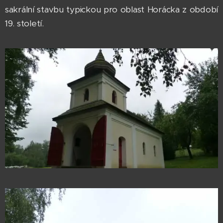
sakrální stavbu typickou pro oblast Horácka z období
19. století.