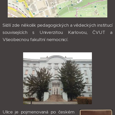
Sídlí zde několik pedagogických a vědeckých institucí
souvisejících s Univerzitou Karlovou, ČVUT a
Všeobecnou fakultní nemocnicí.
Ulice je pojmenovaná po českém