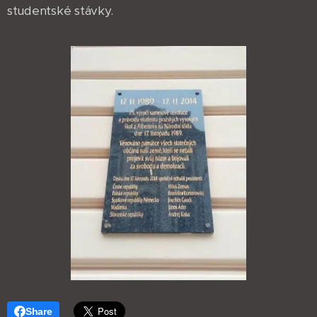
studentské stávky.
Share