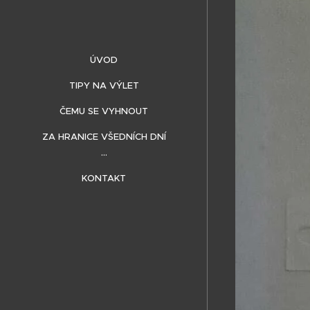
ÚVOD
TIPY NA VÝLET
ČEMU SE VYHNOUT
ZA HRANICE VŠEDNÍCH DNÍ
...
KONTAKT