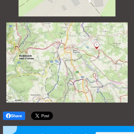
Share