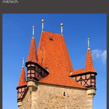
místech.