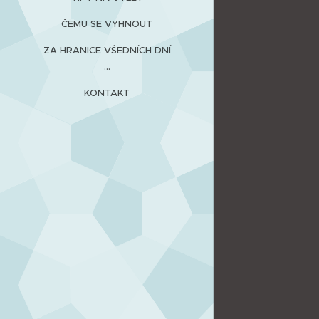
ČEMU SE VYHNOUT
ZA HRANICE VŠEDNÍCH DNÍ
...
KONTAKT