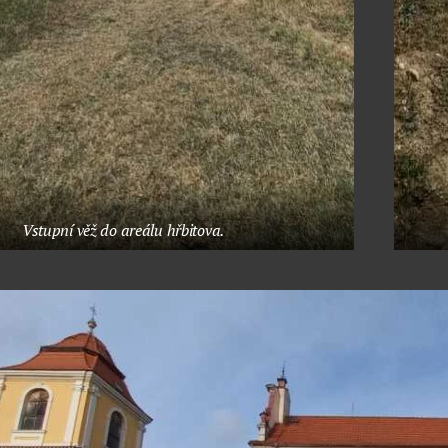
Vstupní věž do areálu hřbitova.