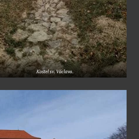
Kostel sv. Václava.