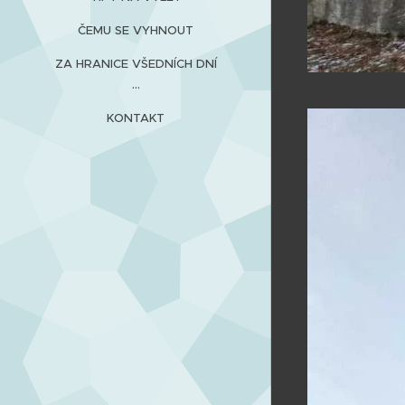
ČEMU SE VYHNOUT
ZA HRANICE VŠEDNÍCH DNÍ
...
KONTAKT