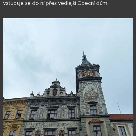
vstupuje se do ní přes vedlejší Obecní dům.