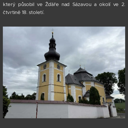
který působil ve Žďáře nad Sázavou a okolí ve 2.
čtvrtině 18. století.