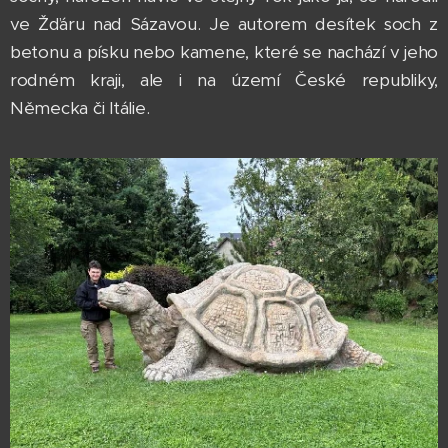
ve Žďáru nad Sázavou. Je autorem desítek soch z
betonu a písku nebo kamene, které se nachází v jeho
rodném kraji, ale i na území České republiky,
Německa či Itálie.