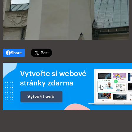
Share