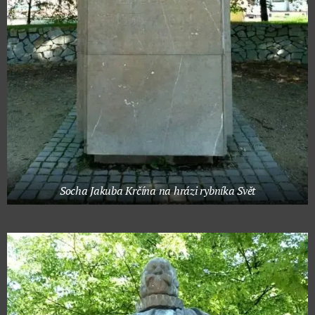
Socha Jakuba Krčína na hrázi rybníka Svět