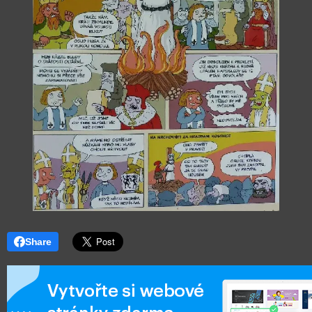
Share