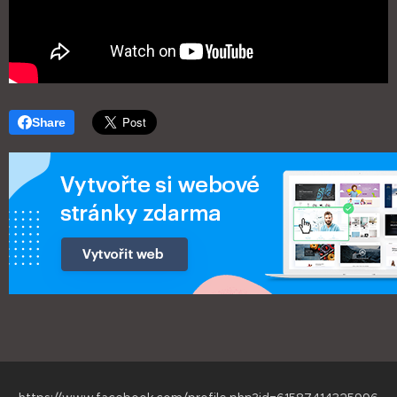
Share