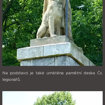
Na podstavci je také umístěna pamětní deska Čs.
legionářů.