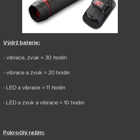
Výdrž baterie:
- vibrace, zvuk = 30 hodin
- vibrace a zvuk = 20 hodin
- LED a vibrace = 11 hodin
- LED a zvuk a vibrace = 10 hodin
Pokročilý režim: