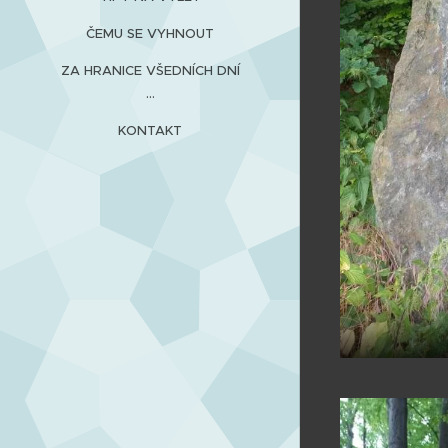
ČEMU SE VYHNOUT
ZA HRANICE VŠEDNÍCH DNÍ
...
KONTAKT