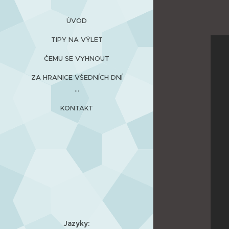
ÚVOD
TIPY NA VÝLET
ČEMU SE VYHNOUT
ZA HRANICE VŠEDNÍCH DNÍ
...
KONTAKT
Jazyky