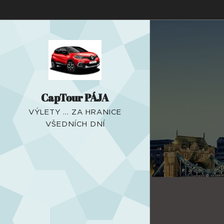
CapTour PÁJA
VÝLETY ... ZA HRANICE
VŠEDNÍCH DNÍ