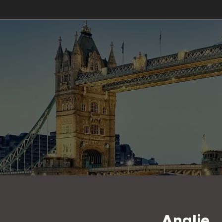
Anglie